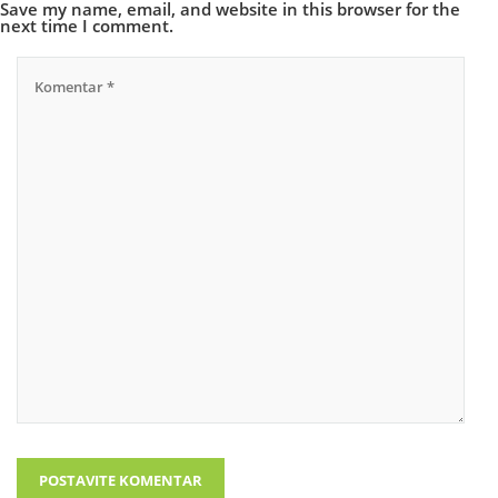
Save my name, email, and website in this browser for the
next time I comment.