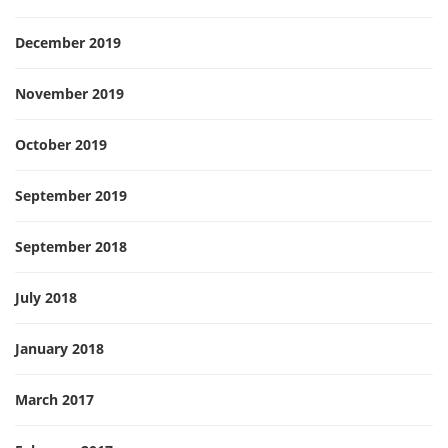
December 2019
November 2019
October 2019
September 2019
September 2018
July 2018
January 2018
March 2017