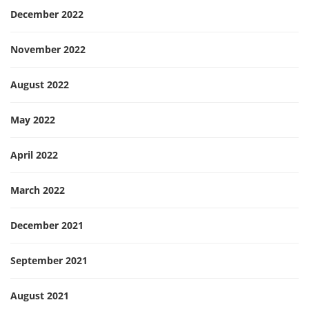
December 2022
November 2022
August 2022
May 2022
April 2022
March 2022
December 2021
September 2021
August 2021