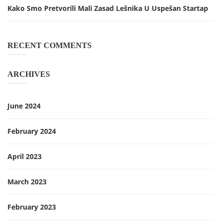
Kako Smo Pretvorili Mali Zasad Lešnika U Uspešan Startap
RECENT COMMENTS
ARCHIVES
June 2024
February 2024
April 2023
March 2023
February 2023