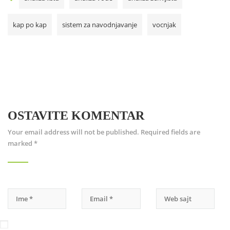
kap po kap
sistem za navodnjavanje
vocnjak
OSTAVITE KOMENTAR
Your email address will not be published.
Required fields are
marked
*