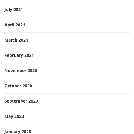
July 2021
April 2021
March 2021
February 2021
November 2020
October 2020
September 2020
May 2020
January 2020