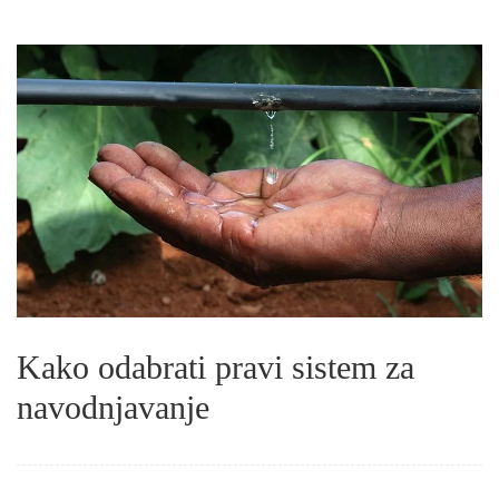
Kako odabrati pravi sistem za
navodnjavanje