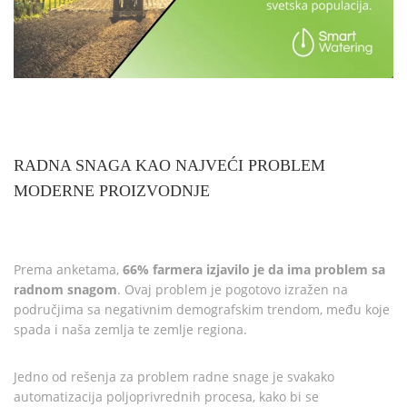
RADNA SNAGA KAO NAJVEĆI PROBLEM
MODERNE PROIZVODNJE
Prema anketama,
66% farmera izjavilo je da ima problem sa
radnom snagom
. Ovaj problem je pogotovo izražen na
područjima sa negativnim demografskim trendom, među koje
spada i naša zemlja te zemlje regiona.
Jedno od rešenja za problem radne snage je svakako
automatizacija poljoprivrednih procesa, kako bi se