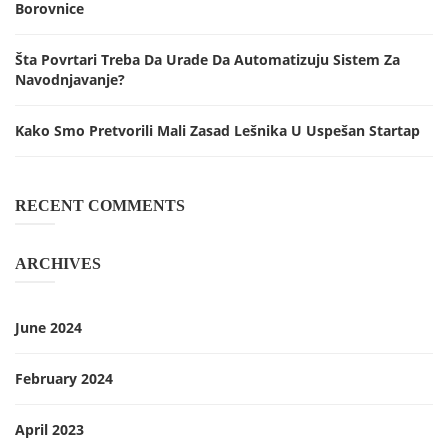
Borovnice
Šta Povrtari Treba Da Urade Da Automatizuju Sistem Za
Navodnjavanje?
Kako Smo Pretvorili Mali Zasad Lešnika U Uspešan Startap
RECENT COMMENTS
ARCHIVES
June 2024
February 2024
April 2023