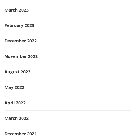
March 2023
February 2023
December 2022
November 2022
August 2022
May 2022
April 2022
March 2022
December 2021