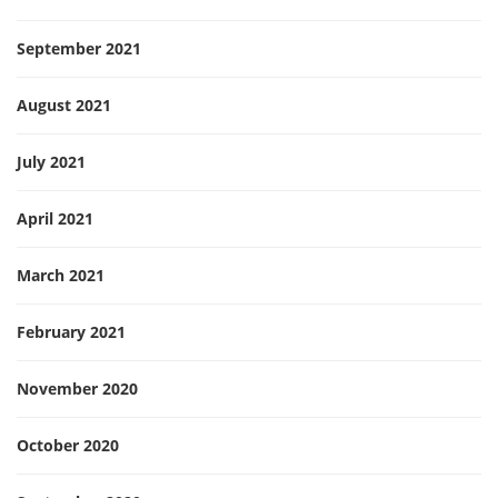
September 2021
August 2021
July 2021
April 2021
March 2021
February 2021
November 2020
October 2020