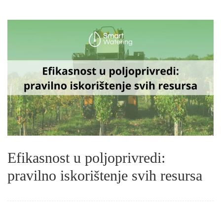
Efikasnost u poljoprivredi:
pravilno iskorištenje svih resursa