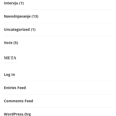
Intervju
(1)
Navodnjavanje
(13)
Uncategorized
(1)
Voće
(5)
META
Log In
Entries Feed
Comments Feed
WordPress.org