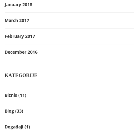
January 2018
March 2017
February 2017
December 2016
KATEGORIJE
Biznis
(11)
Blog
(33)
Događaji
(1)