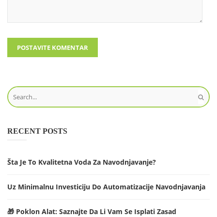
RECENT POSTS
Šta Je To Kvalitetna Voda Za Navodnjavanje?
Uz Minimalnu Investiciju Do Automatizacije Navodnjavanja
🎁 Poklon Alat: Saznajte Da Li Vam Se Isplati Zasad