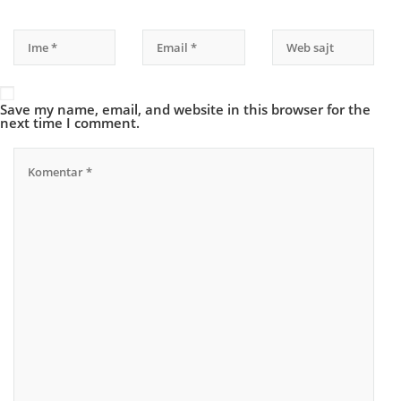
Save my name, email, and website in this browser for the
next time I comment.