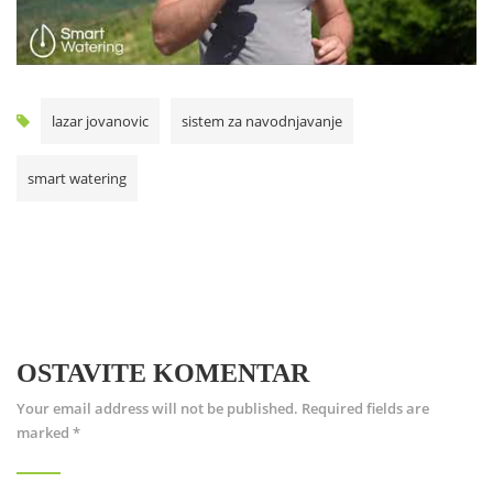
lazar jovanovic
sistem za navodnjavanje
smart watering
OSTAVITE KOMENTAR
Your email address will not be published.
Required fields are
marked
*