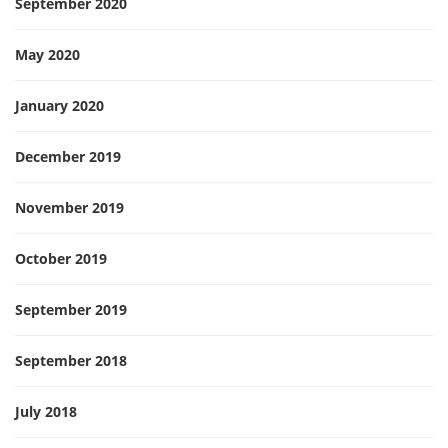
September 2020
May 2020
January 2020
December 2019
November 2019
October 2019
September 2019
September 2018
July 2018