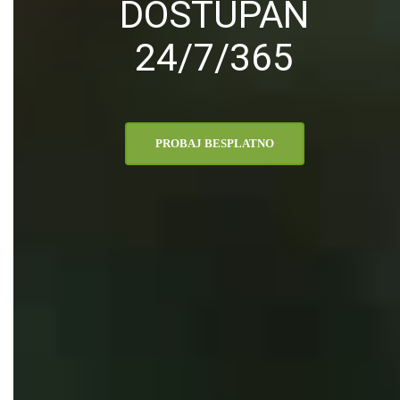
DOSTUPAN
24/7/365
PROBAJ BESPLATNO