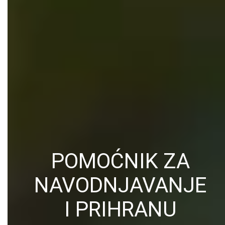
POMOĆNIK ZA
NAVODNJAVANJE
I PRIHRANU