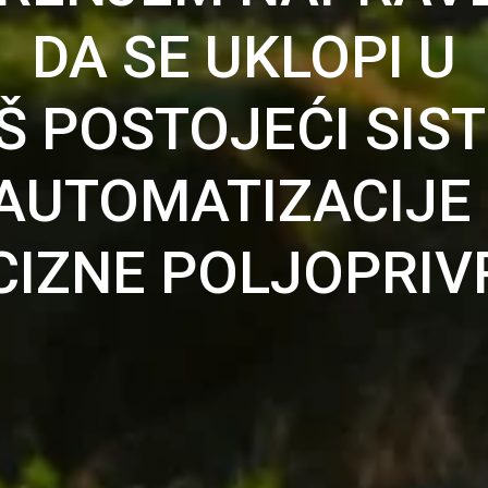
DA SE UKLOPI U
Š POSTOJEĆI SIS
AUTOMATIZACIJE 
CIZNE POLJOPRIV