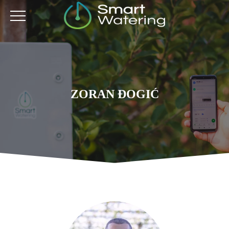
ZORAN ĐOGIĆ