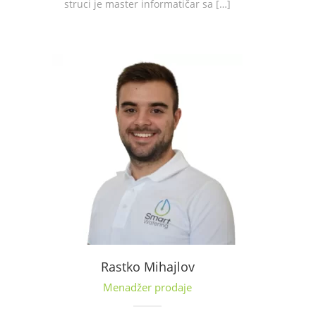
struci je master informatičar sa […]
Rastko Mihajlov
Menadžer prodaje