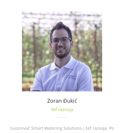
Zoran Đukić
šef razvoja
Suosnivač Smart Watering Solutions i šef razvoja. Po