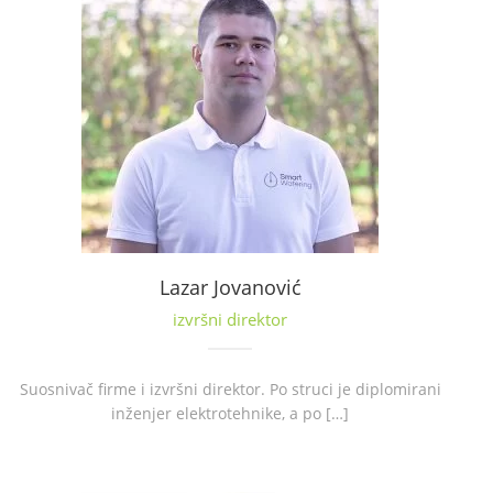
Lazar Jovanović
izvršni direktor
Suosnivač firme i izvršni direktor. Po struci je diplomirani
inženjer elektrotehnike, a po […]