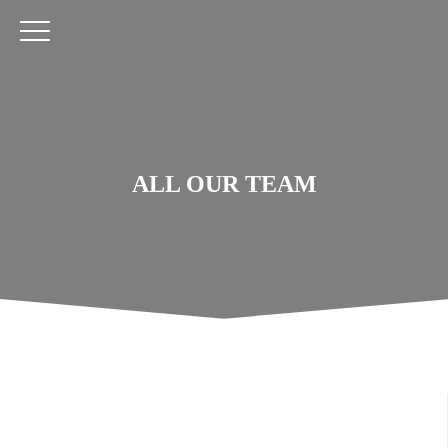
ALL OUR TEAM