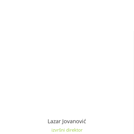
Lazar Jovanović
izvršni direktor