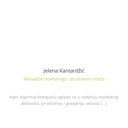
Jelena Kantardžić
Menadžer marketinga i društvenih mreža
Njen doprinos kompaniji ogleda se u vodjenju marketing
aktivnosti, privlačenju i gradjenju odnosa […]