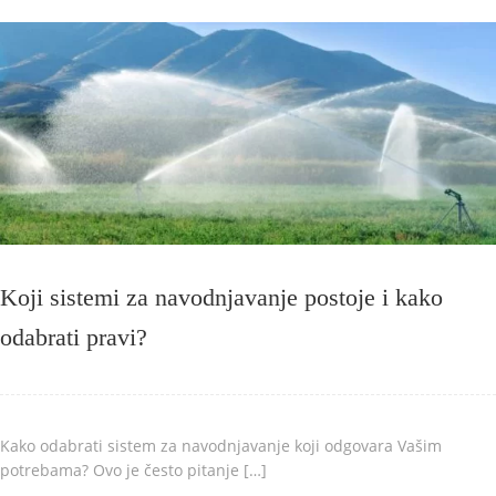
Koji sistemi za navodnjavanje postoje i kako
odabrati pravi?
Kako odabrati sistem za navodnjavanje koji odgovara Vašim
potrebama? Ovo je često pitanje […]