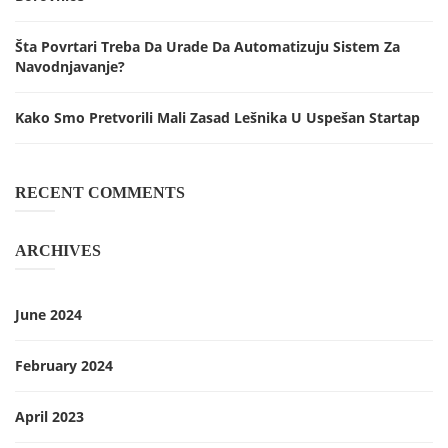
Šta Povrtari Treba Da Urade Da Automatizuju Sistem Za
Navodnjavanje?
Kako Smo Pretvorili Mali Zasad Lešnika U Uspešan Startap
RECENT COMMENTS
ARCHIVES
June 2024
February 2024
April 2023