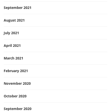
September 2021
August 2021
July 2021
April 2021
March 2021
February 2021
November 2020
October 2020
September 2020