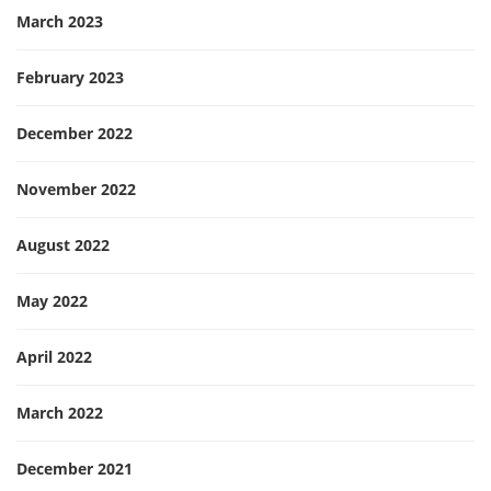
March 2023
February 2023
December 2022
November 2022
August 2022
May 2022
April 2022
March 2022
December 2021