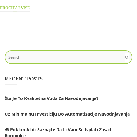
PROČITAJ VIŠE
RECENT POSTS
Šta Je To Kvalitetna Voda Za Navodnjavanje?
Uz Minimalnu Investiciju Do Automatizacije Navodnjavanja
🎁 Poklon Alat: Saznajte Da Li Vam Se Isplati Zasad
Borovnice