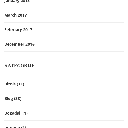
January 2018
March 2017
February 2017
December 2016
KATEGORIJE
Biznis
(11)
Blog
(33)
Događaji
(1)
Intervju
(1)