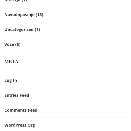
Navodnjavanje
(13)
Uncategorized
(1)
Voće
(5)
META
Log In
Entries Feed
Comments Feed
WordPress.org