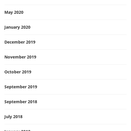
May 2020
January 2020
December 2019
November 2019
October 2019
September 2019
September 2018
July 2018