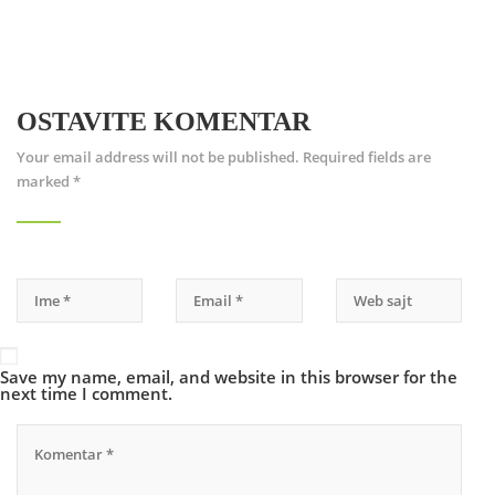
OSTAVITE KOMENTAR
Your email address will not be published.
Required fields are
marked
*
Save my name, email, and website in this browser for the
next time I comment.