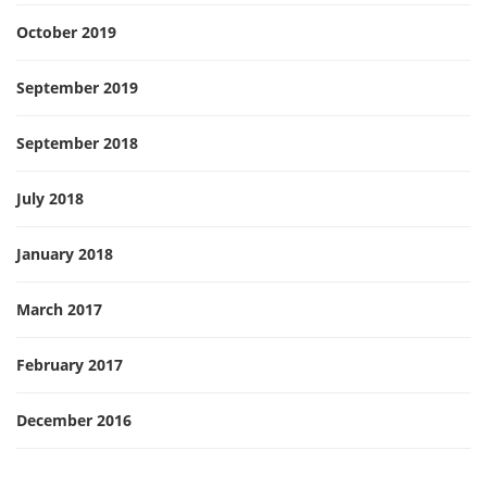
October 2019
September 2019
September 2018
July 2018
January 2018
March 2017
February 2017
December 2016