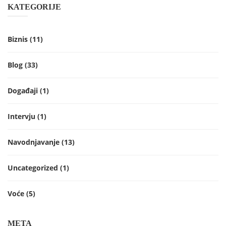
KATEGORIJE
Biznis
(11)
Blog
(33)
Događaji
(1)
Intervju
(1)
Navodnjavanje
(13)
Uncategorized
(1)
Voće
(5)
META