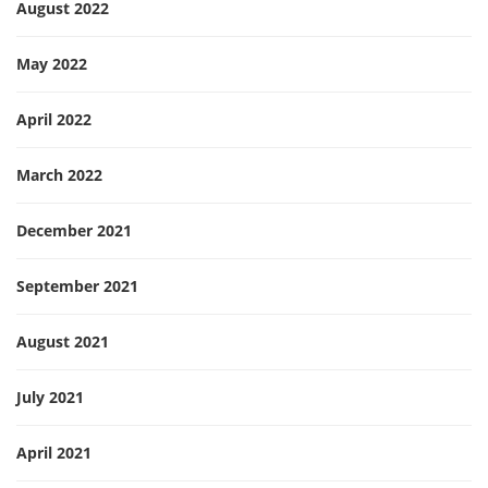
August 2022
May 2022
April 2022
March 2022
December 2021
September 2021
August 2021
July 2021
April 2021