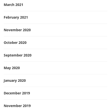
March 2021
February 2021
November 2020
October 2020
September 2020
May 2020
January 2020
December 2019
November 2019