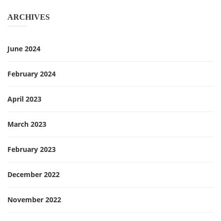
ARCHIVES
June 2024
February 2024
April 2023
March 2023
February 2023
December 2022
November 2022