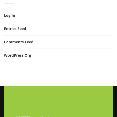
Log In
Entries Feed
Comments Feed
WordPress.org