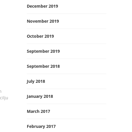
December 2019
November 2019
October 2019
September 2019
September 2018
July 2018
m
January 2018
cilju
March 2017
February 2017