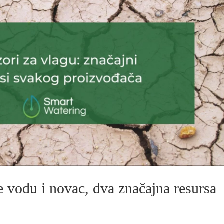
e vodu i novac, dva značajna resursa