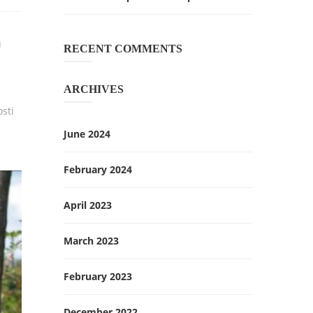
u
RECENT COMMENTS
ARCHIVES
sti
June 2024
February 2024
April 2023
March 2023
February 2023
December 2022